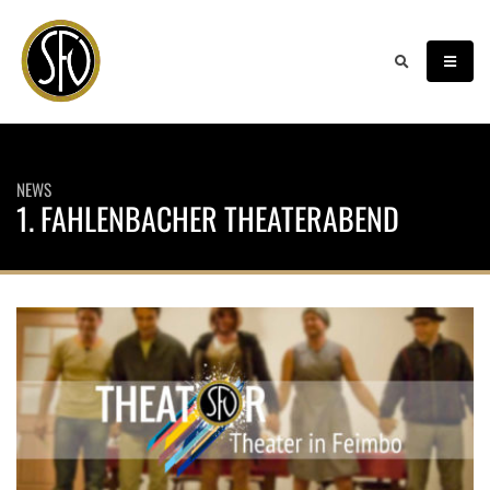
NEWS
1. FAHLENBACHER THEATERABEND