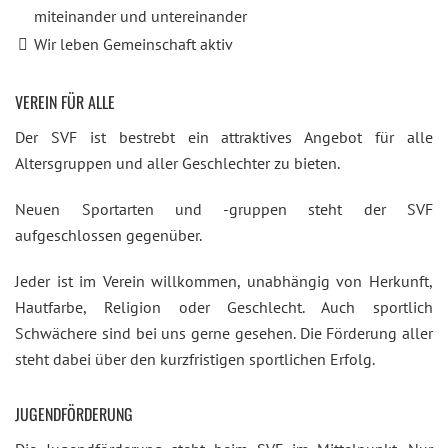
miteinander und untereinander
Wir leben Gemeinschaft aktiv
VEREIN FÜR ALLE
Der SVF ist bestrebt ein attraktives Angebot für alle
Altersgruppen und aller Geschlechter zu bieten.
Neuen Sportarten und -gruppen steht der SVF
aufgeschlossen gegenüber.
Jeder ist im Verein willkommen, unabhängig von Herkunft,
Hautfarbe, Religion oder Geschlecht. Auch sportlich
Schwächere sind bei uns gerne gesehen. Die Förderung aller
steht dabei über den kurzfristigen sportlichen Erfolg.
JUGENDFÖRDERUNG