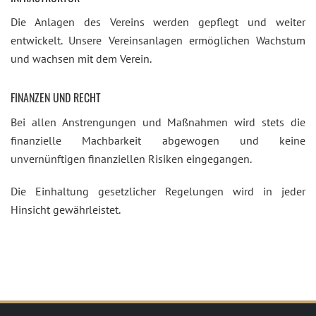
Die Anlagen des Vereins werden gepflegt und weiter
entwickelt. Unsere Vereinsanlagen ermöglichen Wachstum
und wachsen mit dem Verein.
FINANZEN UND RECHT
Bei allen Anstrengungen und Maßnahmen wird stets die
finanzielle Machbarkeit abgewogen und keine
unvernünftigen finanziellen Risiken eingegangen.
Die Einhaltung gesetzlicher Regelungen wird in jeder
Hinsicht gewährleistet.