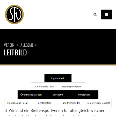
VEREIN
ALLGEMEIN
LEITBILD
Wir sind ein Breitensportverein für alle, gleich welcher