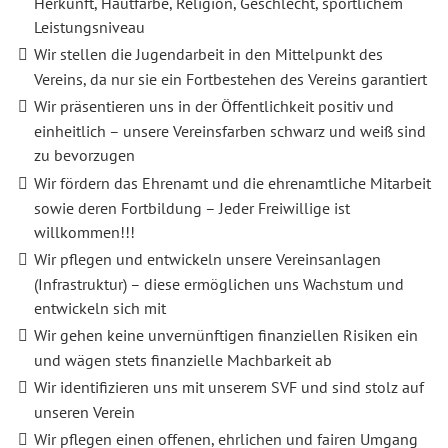
Herkunft, Hautfarbe, Religion, Geschlecht, sportlichem
Leistungsniveau
Wir stellen die Jugendarbeit in den Mittelpunkt des
Vereins, da nur sie ein Fortbestehen des Vereins garantiert
Wir präsentieren uns in der Öffentlichkeit positiv und
einheitlich – unsere Vereinsfarben schwarz und weiß sind
zu bevorzugen
Wir fördern das Ehrenamt und die ehrenamtliche Mitarbeit
sowie deren Fortbildung – Jeder Freiwillige ist
willkommen!!!
Wir pflegen und entwickeln unsere Vereinsanlagen
(Infrastruktur) – diese ermöglichen uns Wachstum und
entwickeln sich mit
Wir gehen keine unvernünftigen finanziellen Risiken ein
und wägen stets finanzielle Machbarkeit ab
Wir identifizieren uns mit unserem SVF und sind stolz auf
unseren Verein
Wir pflegen einen offenen, ehrlichen und fairen Umgang