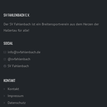
SV FAHLENBACH E.V.
Der SV Fahlenbach ist ein Breitensportverein aus dem Herzen der
Hallertau für alle!
SOCIAL
info@svfahlenbach.de
@svfahlenbach
SV Fahlenbach
KONTAKT
Kontakt
Impressum
Datenschutz