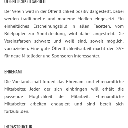
ÖFFENTLICHKEITSARBEIT
Der Verein wird in der Öffentlichkeit positiv dargestellt. Dabei
werden traditionelle und moderne Medien eingesetzt. Ein
einheitliches Erscheinungsbild in allen Facetten, vom
Briefpapier zur Sportkleidung, wird dabei angestrebt. Die
Vereinsfarben schwarz und weiß sind, soweit möglich,
vorzuziehen. Eine gute Öffentlichkeitsarbeit macht den SVF
für neue Mitglieder und Sponsoren interessanter.
EHRENAMT
Die Vorstandschaft fördert das Ehrenamt und ehrenamtliche
Mitarbeiter. Jeder, der sich einbringen will erhält die
passende Möglichkeit der Mitarbeit. Ehrenamtliche
Mitarbeiter arbeiten engagiert und sind bereit sich
fortzubilden.
INFRASTRUKTUR