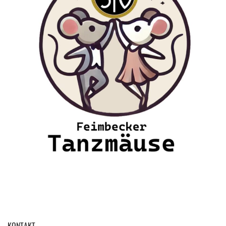
KONTAKT