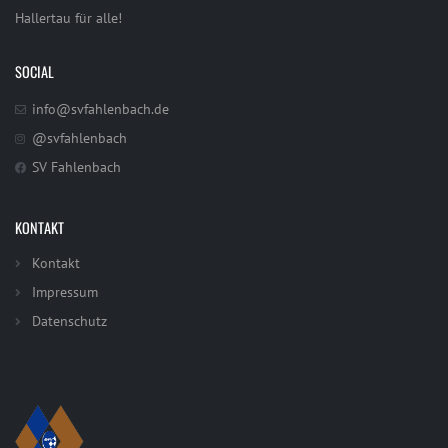
Hallertau für alle!
SOCIAL
info@svfahlenbach.de
@svfahlenbach
SV Fahlenbach
KONTAKT
Kontakt
Impressum
Datenschutz