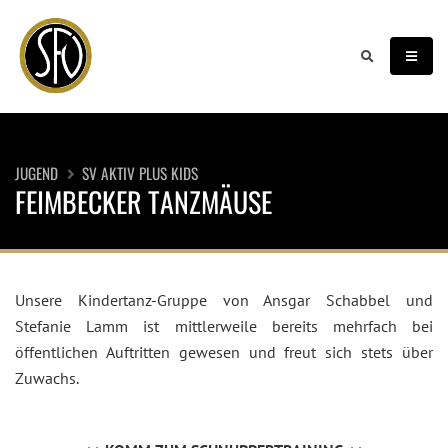
JUGEND
SV AKTIV PLUS KIDS
FEIMBECKER TANZMÄUSE
Unsere Kindertanz-Gruppe von Ansgar Schabbel und
Stefanie Lamm ist mittlerweile bereits mehrfach bei
öffentlichen Auftritten gewesen und freut sich stets über
Zuwachs.