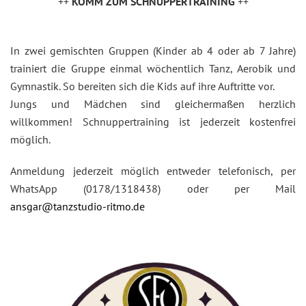
++
KOMM ZUM SCHNUPPERTRAINING
++
In zwei gemischten Gruppen (Kinder ab 4 oder ab 7 Jahre)
trainiert die Gruppe einmal wöchentlich Tanz, Aerobik und
Gymnastik. So bereiten sich die Kids auf ihre Auftritte vor.
Jungs und Mädchen sind gleichermaßen herzlich
willkommen! Schnuppertraining ist jederzeit kostenfrei
möglich.
Anmeldung jederzeit möglich entweder telefonisch, per
WhatsApp (0178/1318438) oder per Mail
ansgar@tanzstudio-ritmo.de