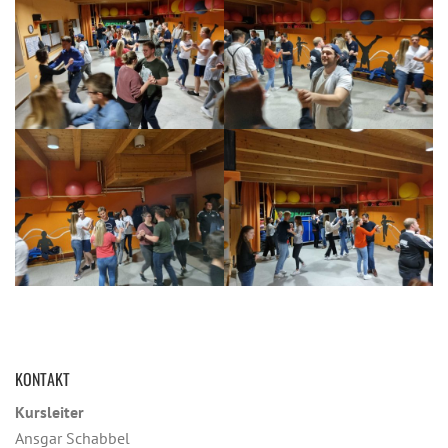
KONTAKT
Kursleiter
Ansgar Schabbel