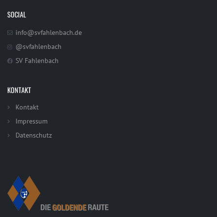
SOCIAL
info@svfahlenbach.de
@svfahlenbach
SV Fahlenbach
KONTAKT
Kontakt
Impressum
Datenschutz