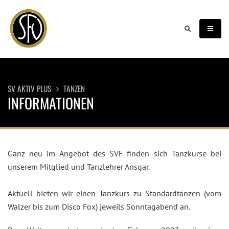
SV AKTIV PLUS
TANZEN
INFORMATIONEN
Ganz neu im Angebot des SVF finden sich Tanzkurse bei
unserem Mitglied und Tanzlehrer Ansgar.
Aktuell bieten wir einen Tanzkurs zu Standardtänzen (vom
Walzer bis zum Disco Fox) jeweils Sonntagabend an.