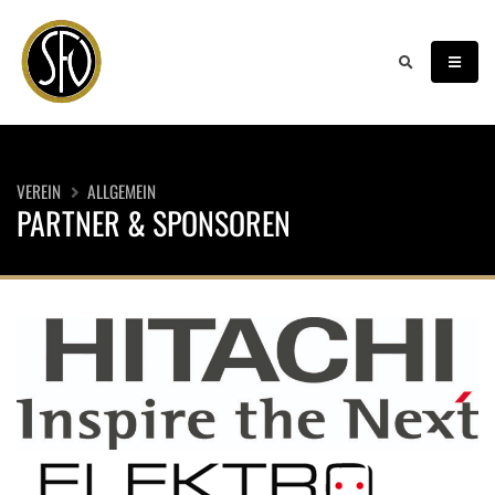
VEREIN
ALLGEMEIN
PARTNER & SPONSOREN