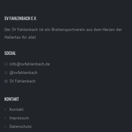
SV FAHLENBACH E.V.
Der SV Fahlenbach ist ein Breitensportverein aus dem Herzen der
Hallertau für alle!
SOCIAL
info@svfahlenbach.de
@svfahlenbach
SV Fahlenbach
KONTAKT
Kontakt
Impressum
Datenschutz