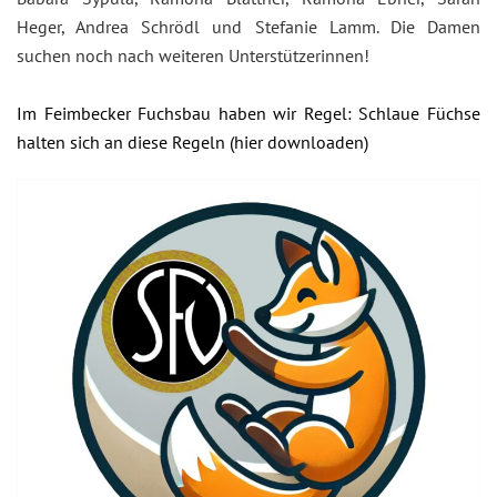
Heger, Andrea Schrödl und Stefanie Lamm. Die Damen
suchen noch nach weiteren Unterstützerinnen!
Im Feimbecker Fuchsbau haben wir Regel: Schlaue Füchse
halten sich an diese Regeln (hier downloaden)