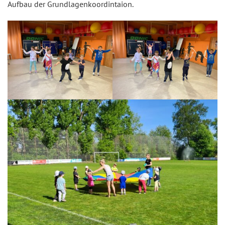
Aufbau der Grundlagenkoordintaion.