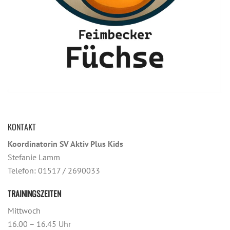
KONTAKT
Koordinatorin SV Aktiv Plus Kids
Stefanie Lamm
Telefon: 01517 / 2690033
TRAININGSZEITEN
Mittwoch
16.00 – 16.45 Uhr