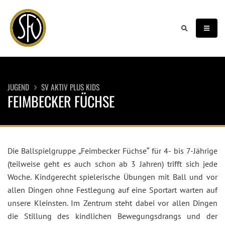
JUGEND
SV AKTIV PLUS KIDS
FEIMBECKER FÜCHSE
Die Ballspielgruppe „Feimbecker Füchse“ für 4- bis 7-Jährige
(teilweise geht es auch schon ab 3 Jahren) trifft sich jede
Woche. Kindgerecht spielerische Übungen mit Ball und vor
allen Dingen ohne Festlegung auf eine Sportart warten auf
unsere Kleinsten. Im Zentrum steht dabei vor allen Dingen
die Stillung des kindlichen Bewegungsdrangs und der