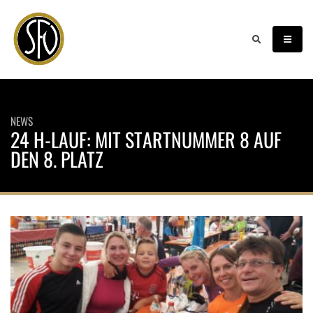
NEWS
24 H-LAUF: MIT STARTNUMMER 8 AUF
DEN 8. PLATZ