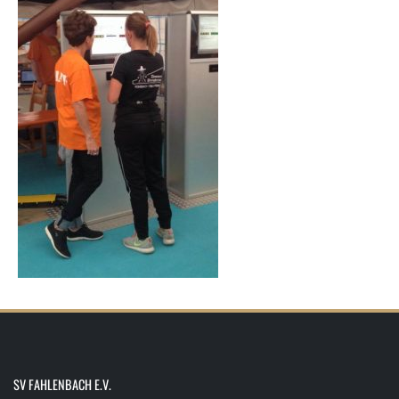
SV FAHLENBACH E.V.