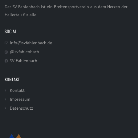
Der SV Fahlenbach ist ein Breitensportverein aus dem Herzen der
Hallertau für alle!
SOCIAL
info@svfahlenbach.de
@svfahlenbach
SV Fahlenbach
KONTAKT
Kontakt
Impressum
Datenschutz