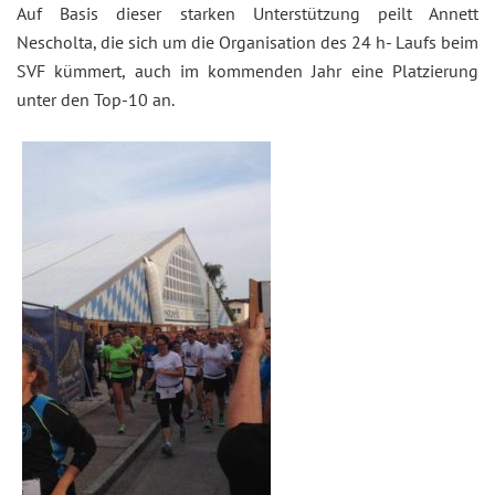
Auf Basis dieser starken Unterstützung peilt Annett
Nescholta, die sich um die Organisation des 24 h- Laufs beim
SVF kümmert, auch im kommenden Jahr eine Platzierung
unter den Top-10 an.