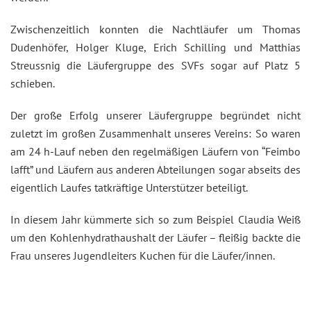
Zwischenzeitlich konnten die Nachtläufer um Thomas
Dudenhöfer, Holger Kluge, Erich Schilling und Matthias
Streussnig die Läufergruppe des SVFs sogar auf Platz 5
schieben.
Der große Erfolg unserer Läufergruppe begründet nicht
zuletzt im großen Zusammenhalt unseres Vereins: So waren
am 24 h-Lauf neben den regelmäßigen Läufern von “Feimbo
lafft” und Läufern aus anderen Abteilungen sogar abseits des
eigentlich Laufes tatkräftige Unterstützer beteiligt.
In diesem Jahr kümmerte sich so zum Beispiel Claudia Weiß
um den Kohlenhydrathaushalt der Läufer – fleißig backte die
Frau unseres Jugendleiters Kuchen für die Läufer/innen.