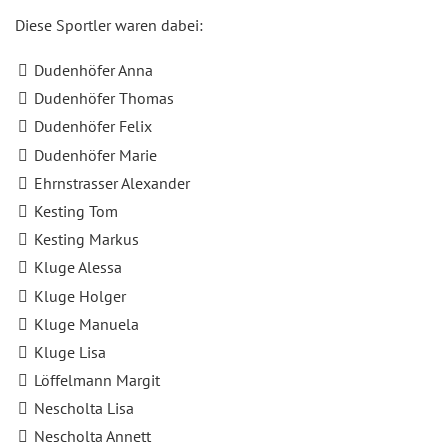
Diese Sportler waren dabei:
Dudenhöfer Anna
Dudenhöfer Thomas
Dudenhöfer Felix
Dudenhöfer Marie
Ehrnstrasser Alexander
Kesting Tom
Kesting Markus
Kluge Alessa
Kluge Holger
Kluge Manuela
Kluge Lisa
Löffelmann Margit
Nescholta Lisa
Nescholta Annett