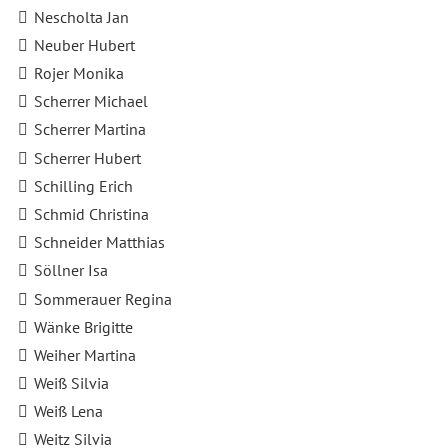
Nescholta Jan
Neuber Hubert
Rojer Monika
Scherrer Michael
Scherrer Martina
Scherrer Hubert
Schilling Erich
Schmid Christina
Schneider Matthias
Söllner Isa
Sommerauer Regina
Wänke Brigitte
Weiher Martina
Weiß Silvia
Weiß Lena
Weitz Silvia