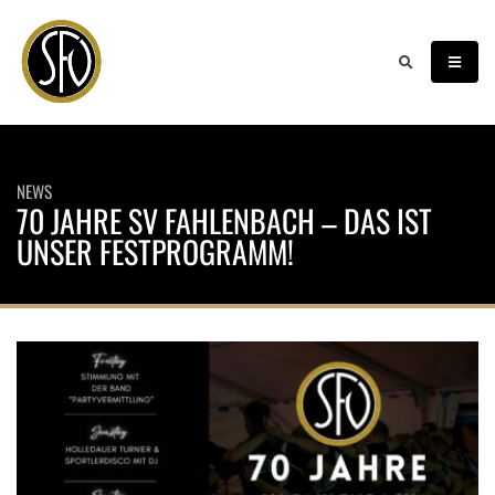
NEWS
70 JAHRE SV FAHLENBACH – DAS IST
UNSER FESTPROGRAMM!