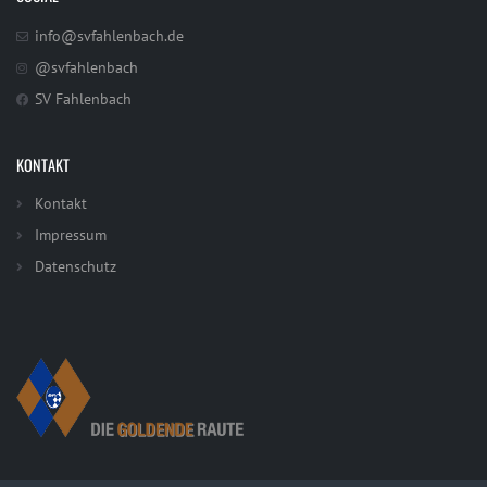
info@svfahlenbach.de
@svfahlenbach
SV Fahlenbach
KONTAKT
Kontakt
Impressum
Datenschutz