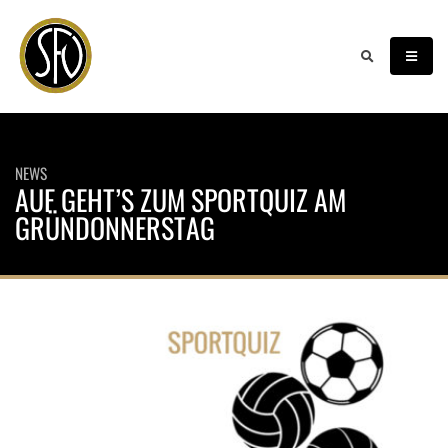
NEWS
AUF GEHT’S ZUM SPORTQUIZ AM
GRÜNDONNERSTAG