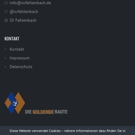
info@svfahlenbach.de
@svfahlenbach
SV Fahlenbach
KONTAKT
Kontakt
Impressum
Datenschutz
Diese Website verwendet Cookies – nähere Informationen dazu finden Sie in