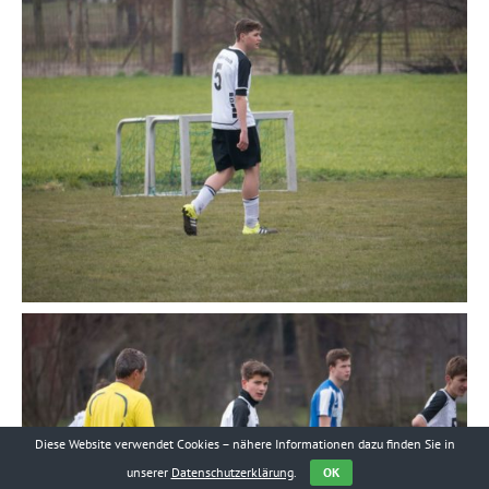
Diese Website verwendet Cookies – nähere Informationen dazu finden Sie in
unserer
Datenschutzerklärung
.
OK