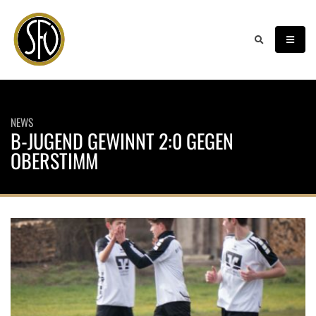
NEWS
B-JUGEND GEWINNT 2:0 GEGEN
OBERSTIMM