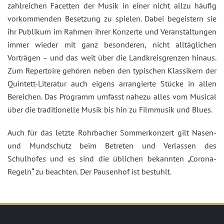
zahlreichen Facetten der Musik in einer nicht allzu häufig
vorkommenden Besetzung zu spielen. Dabei begeistern sie
ihr Publikum im Rahmen ihrer Konzerte und Veranstaltungen
immer wieder mit ganz besonderen, nicht alltäglichen
Vorträgen – und das weit über die Landkreisgrenzen hinaus.
Zum Repertoire gehören neben den typischen Klassikern der
Quintett-Literatur auch eigens arrangierte Stücke in allen
Bereichen. Das Programm umfasst nahezu alles vom Musical
über die traditionelle Musik bis hin zu Filmmusik und Blues.
Auch für das letzte Rohrbacher Sommerkonzert gilt Nasen-
und Mundschutz beim Betreten und Verlassen des
Schulhofes und es sind die üblichen bekannten „Corona-
Regeln“ zu beachten. Der Pausenhof ist bestuhlt.