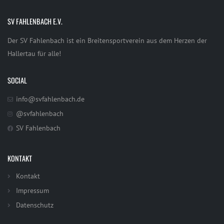
SV FAHLENBACH E.V.
Der SV Fahlenbach ist ein Breitensportverein aus dem Herzen der
Hallertau für alle!
SOCIAL
info@svfahlenbach.de
@svfahlenbach
SV Fahlenbach
KONTAKT
Kontakt
Impressum
Datenschutz