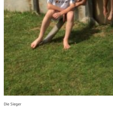
Die Sieger