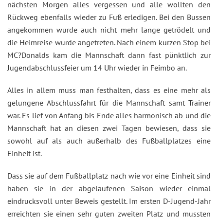
nächsten Morgen alles vergessen und alle wollten den
Rückweg ebenfalls wieder zu Fuß erledigen. Bei den Bussen
angekommen wurde auch nicht mehr lange getrödelt und
die Heimreise wurde angetreten. Nach einem kurzen Stop bei
MC?Donalds kam die Mannschaft dann fast pünktlich zur
Jugendabschlussfeier um 14 Uhr wieder in Feimbo an.
Alles in allem muss man festhalten, dass es eine mehr als
gelungene Abschlussfahrt für die Mannschaft samt Trainer
war. Es lief von Anfang bis Ende alles harmonisch ab und die
Mannschaft hat an diesen zwei Tagen bewiesen, dass sie
sowohl auf als auch außerhalb des Fußballplatzes eine
Einheit ist.
Dass sie auf dem Fußballplatz nach wie vor eine Einheit sind
haben sie in der abgelaufenen Saison wieder einmal
eindrucksvoll unter Beweis gestellt. Im ersten D-Jugend-Jahr
erreichten sie einen sehr guten zweiten Platz und mussten