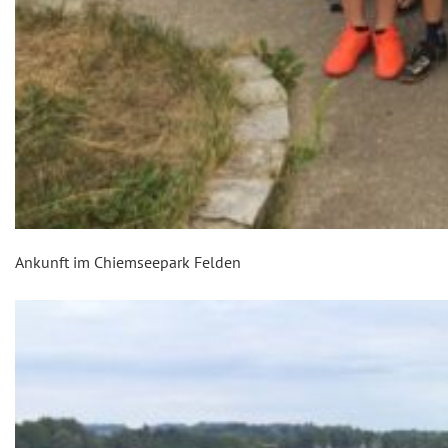
Ankunft im Chiemseepark Felden