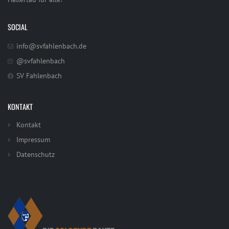
SOCIAL
info@svfahlenbach.de
@svfahlenbach
SV Fahlenbach
KONTAKT
Kontakt
Impressum
Datenschutz