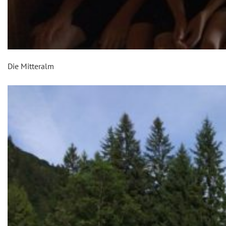
Die Mitteralm