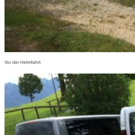
Vor der Heimfahrt