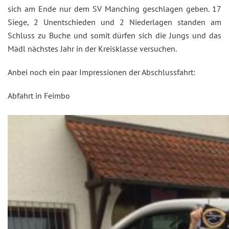
sich am Ende nur dem SV Manching geschlagen geben. 17
Siege, 2 Unentschieden und 2 Niederlagen standen am
Schluss zu Buche und somit dürfen sich die Jungs und das
Mädl nächstes Jahr in der Kreisklasse versuchen.
Anbei noch ein paar Impressionen der Abschlussfahrt:
Abfahrt in Feimbo