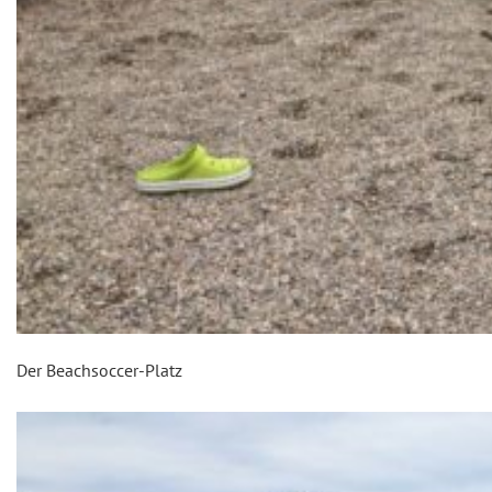
Der Beachsoccer-Platz