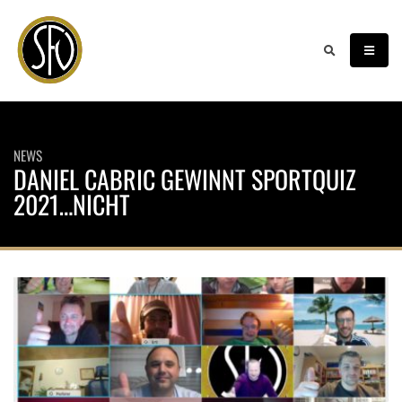
NEWS
DANIEL CABRIC GEWINNT SPORTQUIZ
2021…NICHT