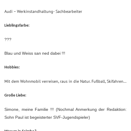
Audi – Werkinstandhaltung- Sachbearbeiter
Lieblingsfarbe:
???
Blau und Weiss san ned dabei !!!
Hobbies:
Mit dem Wohnmobil verreisen, raus in die Natur. Fußball, Skifahren…
Große Liebe:
Simone, meine Familie !!! (Nochmal Anmerkung der Redaktion:
Sohn Paul ist begeisterter SVF-Jugendspieler)