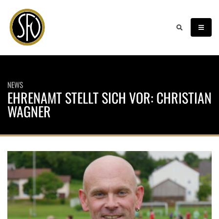
NEWS
EHRENAMT STELLT SICH VOR: CHRISTIAN
WAGNER