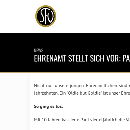
NEWS
EHRENAMT STELLT SICH VOR: P
Nicht nur unsere jungen Ehrenamtlichen sind 
Jahrzehnten. Ein “Oldie but Goldie” ist unser Ehr
So ging es los:
Mit 10 Jahren kassierte Paul vierteljährlich die 