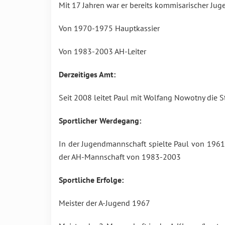
Mit 17 Jahren war er bereits kommisarischer Juge
Von 1970-1975 Hauptkassier
Von 1983-2003 AH-Leiter
Derzeitiges Amt:
Seit 2008 leitet Paul mit Wolfang Nowotny die S
Sportlicher Werdegang:
In der Jugendmannschaft spielte Paul von 196
der AH-Mannschaft von 1983-2003
Sportliche Erfolge:
Meister der A-Jugend 1967