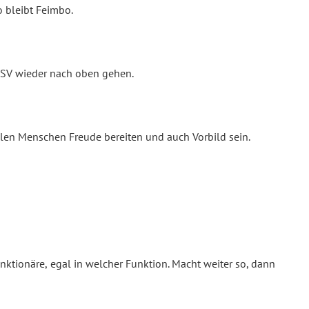
 bleibt Feimbo.
s SV wieder nach oben gehen.
len Menschen Freude bereiten und auch Vorbild sein.
ktionäre, egal in welcher Funktion. Macht weiter so, dann