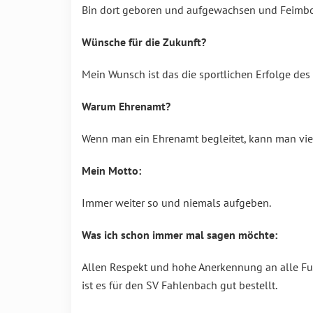
Bin dort geboren und aufgewachsen und Feimbo
Wünsche für die Zukunft?
Mein Wunsch ist das die sportlichen Erfolge de
Warum Ehrenamt?
Wenn man ein Ehrenamt begleitet, kann man vie
Mein Motto:
Immer weiter so und niemals aufgeben.
Was ich schon immer mal sagen möchte:
Allen Respekt und hohe Anerkennung an alle Fun
ist es für den SV Fahlenbach gut bestellt.