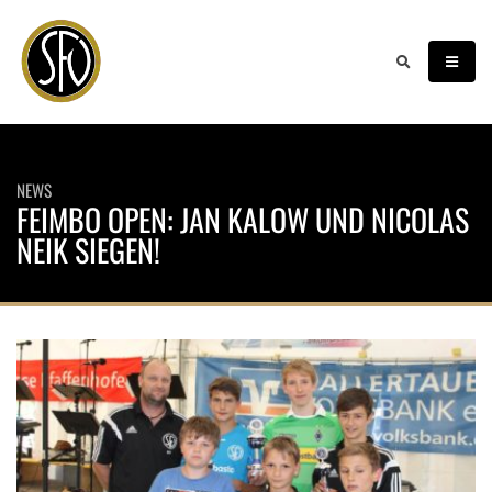
NEWS
FEIMBO OPEN: JAN KALOW UND NICOLAS
NEIK SIEGEN!