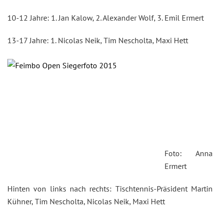
10-12 Jahre: 1. Jan Kalow, 2. Alexander Wolf, 3. Emil Ermert
13-17 Jahre: 1. Nicolas Neik, Tim Nescholta, Maxi Hett
Foto: Anna
Ermert
Hinten von links nach rechts: Tischtennis-Präsident Martin
Kühner, Tim Nescholta, Nicolas Neik, Maxi Hett