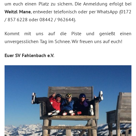
um euch einen Platz zu sichern. Die Anmeldung erfolgt bei
Weitzl Mane
, entweder telefonisch oder per WhatsApp (0172
/ 857 6228 oder 08442 / 962644).
Kommt mit uns auf die Piste und genießt einen
unvergesslichen Tag im Schnee. Wir freuen uns auf euch!
Euer SV Fahlenbach e.V.