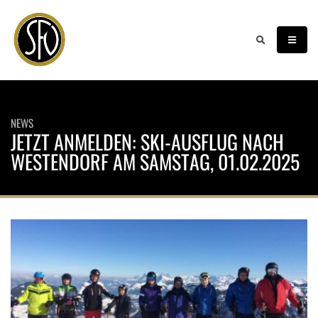
NEWS
JETZT ANMELDEN: SKI-AUSFLUG NACH
WESTENDORF AM SAMSTAG, 01.02.2025