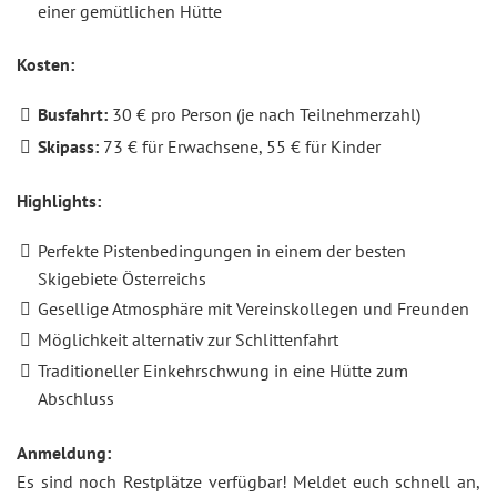
einer gemütlichen Hütte
Kosten:
Busfahrt:
30 € pro Person (je nach Teilnehmerzahl)
Skipass:
73 € für Erwachsene, 55 € für Kinder
Highlights:
Perfekte Pistenbedingungen in einem der besten
Skigebiete Österreichs
Gesellige Atmosphäre mit Vereinskollegen und Freunden
Möglichkeit alternativ zur Schlittenfahrt
Traditioneller Einkehrschwung in eine Hütte zum
Abschluss
Anmeldung:
Es sind noch Restplätze verfügbar! Meldet euch schnell an,