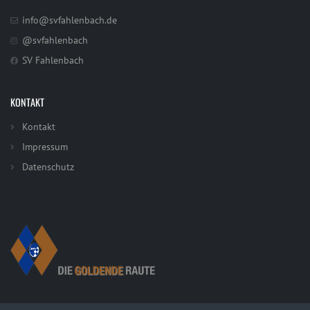
info@svfahlenbach.de
@svfahlenbach
SV Fahlenbach
KONTAKT
Kontakt
Impressum
Datenschutz