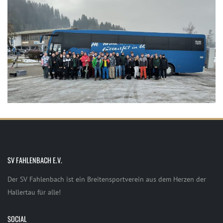
SV FAHLENBACH E.V.
Der SV Fahlenbach ist ein Breitensportverein aus dem Herzen der
Hallertau für alle!
SOCIAL