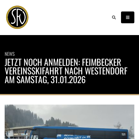
NEWS
JETZT NOCH ANMELDEN: FEIMBECKER
VEREINSSKIFAHRT NACH WESTENDORF
AM SAMSTAG, 31.01.2026