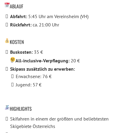
ABLAUF
Abfahrt:
5:45 Uhr am Vereinsheim (VH)
Rückfahrt:
ca. 21:00 Uhr
KOSTEN
Buskosten:
35 €
All-inclusive-Verpflegung:
20 €
Skipass zusätzlich zu erwerben:
Erwachsene: 76 €
Jugend: 57 €
HIGHLIGHTS
Skifahren in einem der größten und beliebtesten
Skigebiete Österreichs