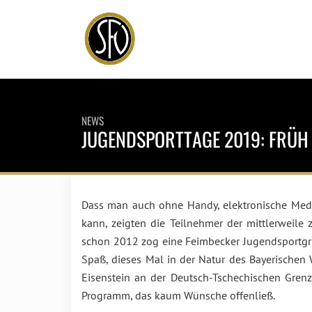
NEWS
JUGENDSPORTTAGE 2019: FRÜH 
Dass man auch ohne Handy, elektronische Med
kann, zeigten die Teilnehmer der mittlerweile
schon 2012 zog eine Feimbecker Jugendsportgrup
Spaß, dieses Mal in der Natur des Bayerischen
Eisenstein an der Deutsch-Tschechischen Grenz
Programm, das kaum Wünsche offenließ.