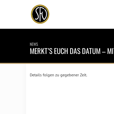
NEWS
MERKT’S EUCH DAS DATUM – MI
Details folgen zu gegebener Zeit.