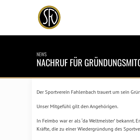
NEWS
NACHRUF FÜR GRÜNDUNGSMITGL
Der Sportverein Fahlenbach trauert um sein Grü
Unser Mitgefühl gilt den Angehörigen.
In Feimbo war er als ‘da Weltmeister’ bekannt. 
Kräfte, die zu einer Wiedergründung des Sportve