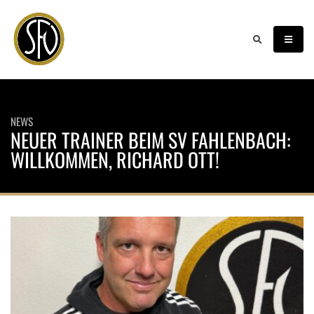
NEWS
NEUER TRAINER BEIM SV FAHLENBACH:
WILLKOMMEN, RICHARD OTT!