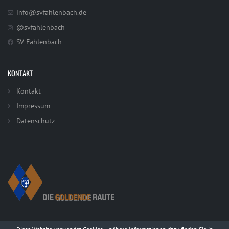
info@svfahlenbach.de
@svfahlenbach
SV Fahlenbach
KONTAKT
Kontakt
Impressum
Datenschutz