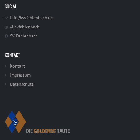
SOCIAL
info@svfahlenbach.de
@svfahlenbach
SV Fahlenbach
KONTAKT
Kontakt
Impressum
Datenschutz