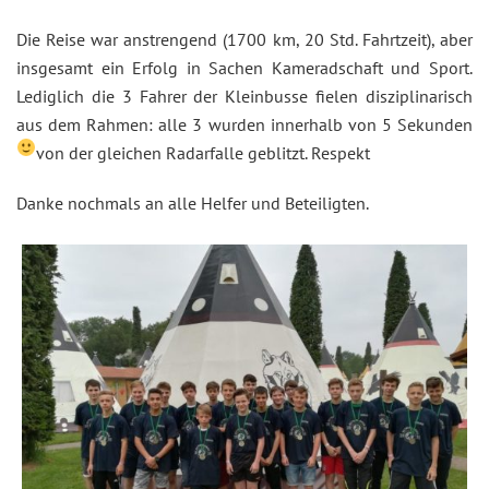
Die Reise war anstrengend (1700 km, 20 Std. Fahrtzeit), aber
insgesamt ein Erfolg in Sachen Kameradschaft und Sport.
Lediglich die 3 Fahrer der Kleinbusse fielen disziplinarisch
aus dem Rahmen: alle 3 wurden innerhalb von 5 Sekunden
von der gleichen Radarfalle geblitzt. Respekt
Danke nochmals an alle Helfer und Beteiligten.