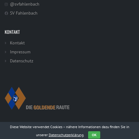
@svfahlenbach
SV Fahlenbach
KONTAKT
Kontakt
Impressum
Datenschutz
Diese Website verwendet Cookies – nähere Informationen dazu finden Sie in
unserer
Datenschutzerklärung
.
OK