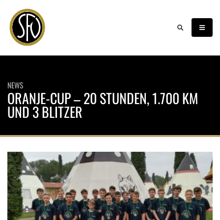
NEWS
ORANJE-CUP – 20 STUNDEN, 1.700 KM
UND 3 BLITZER