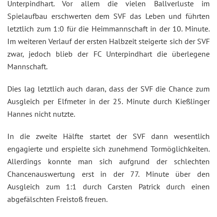
Unterpindhart. Vor allem die vielen Ballverluste im
Spielaufbau erschwerten dem SVF das Leben und führten
letztlich zum 1:0 für die Heimmannschaft in der 10. Minute.
Im weiteren Verlauf der ersten Halbzeit steigerte sich der SVF
zwar, jedoch blieb der FC Unterpindhart die überlegene
Mannschaft.
Dies lag letztlich auch daran, dass der SVF die Chance zum
Ausgleich per Elfmeter in der 25. Minute durch Kießlinger
Hannes nicht nutzte.
In die zweite Hälfte startet der SVF dann wesentlich
engagierte und erspielte sich zunehmend Tormöglichkeiten.
Allerdings konnte man sich aufgrund der schlechten
Chancenauswertung erst in der 77. Minute über den
Ausgleich zum 1:1 durch Carsten Patrick durch einen
abgefälschten Freistoß freuen.