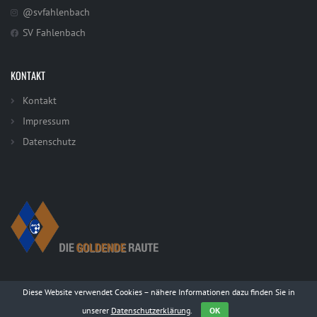
@svfahlenbach
SV Fahlenbach
KONTAKT
Kontakt
Impressum
Datenschutz
Diese Website verwendet Cookies – nähere Informationen dazu finden Sie in
unserer
Datenschutzerklärung
.
OK