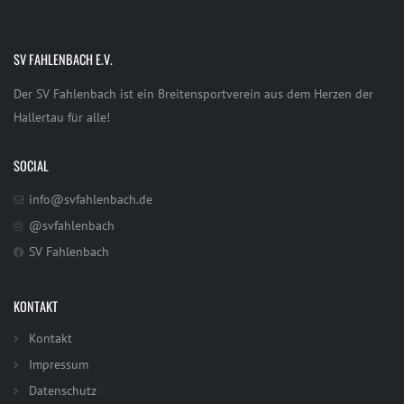
SV FAHLENBACH E.V.
Der SV Fahlenbach ist ein Breitensportverein aus dem Herzen der
Hallertau für alle!
SOCIAL
info@svfahlenbach.de
@svfahlenbach
SV Fahlenbach
KONTAKT
Kontakt
Impressum
Datenschutz