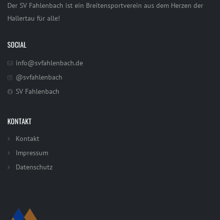
Der SV Fahlenbach ist ein Breitensportverein aus dem Herzen der
Hallertau für alle!
SOCIAL
info@svfahlenbach.de
@svfahlenbach
SV Fahlenbach
KONTAKT
Kontakt
Impressum
Datenschutz