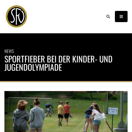
NEWS
SPORTFIEBER BEI DER KINDER- UND
JUGENDOLYMPIADE