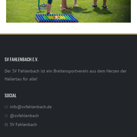
SV FAHLENBACH E.V.
Der SV Fahlenbach ist ein Breitensportverein aus dem Herzen der
Hallertau für alle!
SOCIAL
info@svfahlenbach.de
@svfahlenbach
SV Fahlenbach