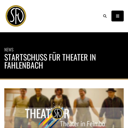
NEWS
STARTSCHUSS FÜR THEATER IN
FAHLENBACH