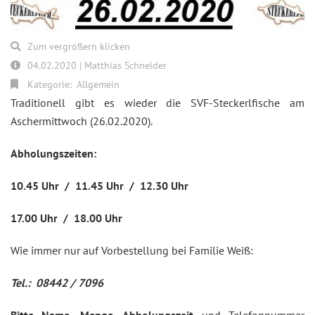
Zum vergrößern klicken
04.02.2020 | Matthias Schneider
Kategorie:
Allgemein
Traditionell gibt es wieder die SVF-Steckerlfische am
Aschermittwoch (26.02.2020).
Abholungszeiten:
10.45 Uhr / 11.45 Uhr / 12.30 Uhr
17.00 Uhr / 18.00 Uhr
Wie immer nur auf Vorbestellung bei Familie Weiß:
Tel.: 08442 / 7096