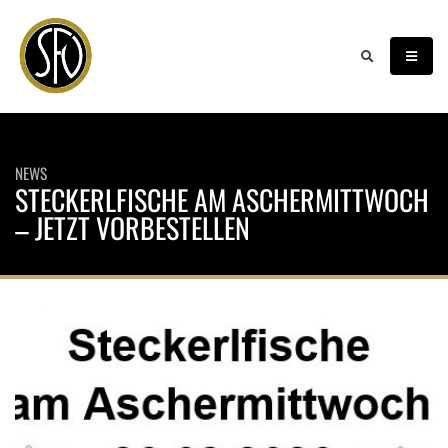
NEWS
STECKERLFISCHE AM ASCHERMITTWOCH
– JETZT VORBESTELLEN