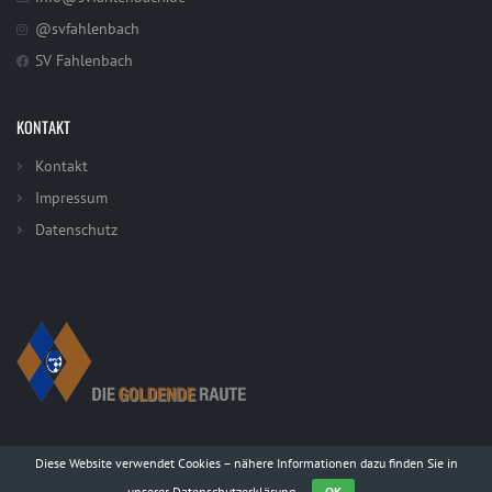
@svfahlenbach
SV Fahlenbach
KONTAKT
Kontakt
Impressum
Datenschutz
Diese Website verwendet Cookies – nähere Informationen dazu finden Sie in
unserer
Datenschutzerklärung
.
OK