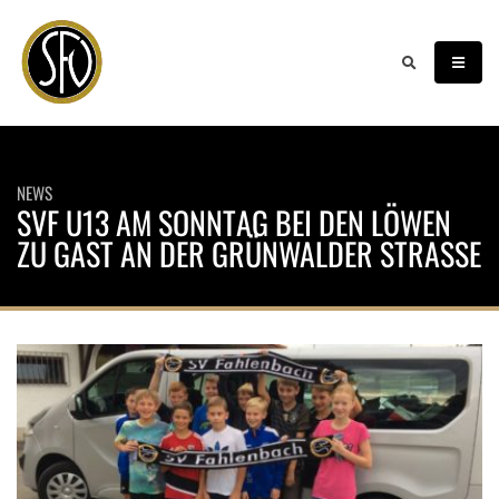
NEWS
SVF U13 AM SONNTAG BEI DEN LÖWEN
ZU GAST AN DER GRÜNWALDER STRASSE