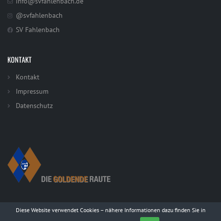
info@svfahlenbach.de
@svfahlenbach
SV Fahlenbach
KONTAKT
Kontakt
Impressum
Datenschutz
Diese Website verwendet Cookies – nähere Informationen dazu finden Sie in