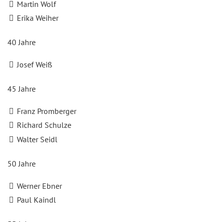
Martin Wolf
Erika Weiher
40 Jahre
Josef Weiß
45 Jahre
Franz Promberger
Richard Schulze
Walter Seidl
50 Jahre
Werner Ebner
Paul Kaindl