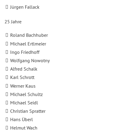
Jürgen Fallack
25 Jahre
Roland Bachhuber
Michael Ertlmeier
Ingo Friedhoff
Wolfgang Nowotny
Alfred Schalk
Karl Schrott
Werner Kaus
Michael Schultz
Michael Seidl
Christian Spratter
Hans Überl
Helmut Wach