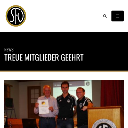
NEWS
TREUE MITGLIEDER GEEHRT