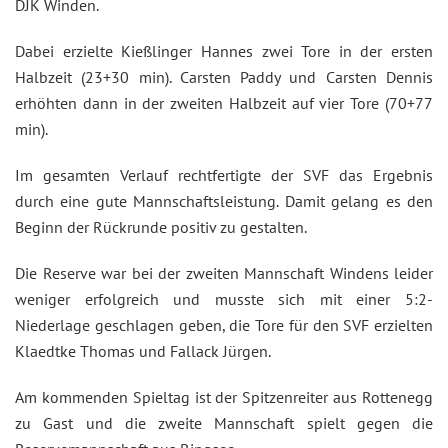
DJK Winden.
Dabei erzielte Kießlinger Hannes zwei Tore in der ersten
Halbzeit (23+30 min). Carsten Paddy und Carsten Dennis
erhöhten dann in der zweiten Halbzeit auf vier Tore (70+77
min).
Im gesamten Verlauf rechtfertigte der SVF das Ergebnis
durch eine gute Mannschaftsleistung. Damit gelang es den
Beginn der Rückrunde positiv zu gestalten.
Die Reserve war bei der zweiten Mannschaft Windens leider
weniger erfolgreich und musste sich mit einer 5:2-
Niederlage geschlagen geben, die Tore für den SVF erzielten
Klaedtke Thomas und Fallack Jürgen.
Am kommenden Spieltag ist der Spitzenreiter aus Rottenegg
zu Gast und die zweite Mannschaft spielt gegen die