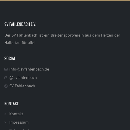
SV FAHLENBACH E.V.
Der SV Fahlenbach ist ein Breitensportverein aus dem Herzen der
Hallertau für alle!
SOCIAL
info@svfahlenbach.de
@svfahlenbach
SV Fahlenbach
KONTAKT
Kontakt
Impressum