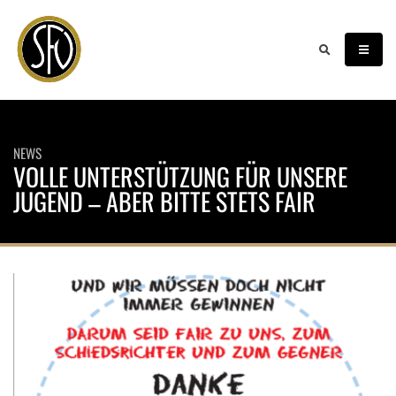
NEWS
VOLLE UNTERSTÜTZUNG FÜR UNSERE
JUGEND – ABER BITTE STETS FAIR