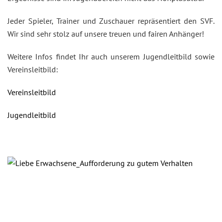
Jeder Spieler, Trainer und Zuschauer repräsentiert den SVF.
Wir sind sehr stolz auf unsere treuen und fairen Anhänger!
Weitere Infos findet Ihr auch unserem Jugendleitbild sowie
Vereinsleitbild:
Vereinsleitbild
Jugendleitbild