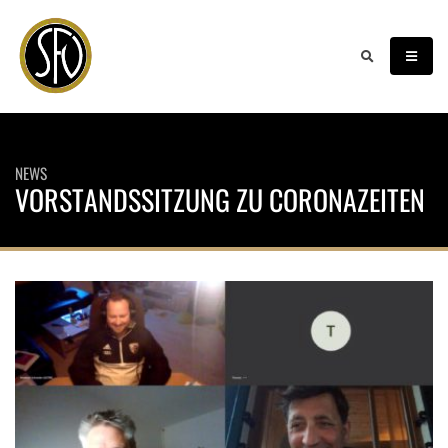
NEWS
VORSTANDSSITZUNG ZU CORONAZEITEN