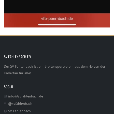
SV FAHLENBACH E.V.
Der SV Fahlenbach ist ein Breitensportverein aus dem Herzen der
Hallertau für alle!
SOCIAL
info@svfahlenbach.de
@svfahlenbach
SV Fahlenbach