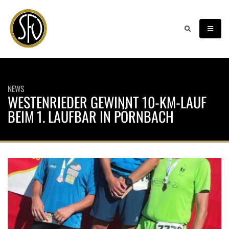
NEWS
WESTENRIEDER GEWINNT 10-KM-LAUF
BEIM 1. LAUFBAR IN PÖRNBACH