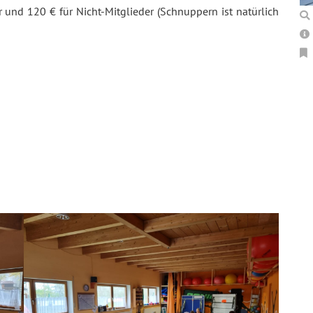
r und 120 € für Nicht-Mitglieder (Schnuppern ist natürlich