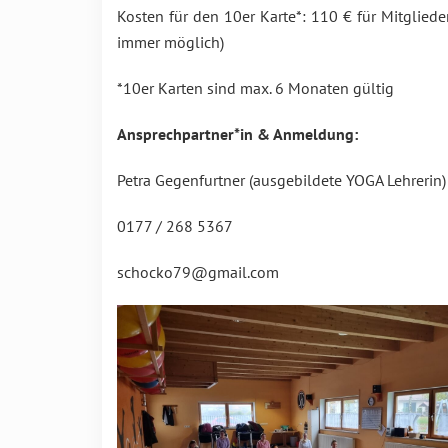
Kosten für den 10er Karte*: 110 € für Mitgliede
immer möglich)
*10er Karten sind max. 6 Monaten gültig
Ansprechpartner*in & Anmeldung:
Petra Gegenfurtner (ausgebildete YOGA Lehrerin)
0177 / 268 5367
schocko79@gmail.com