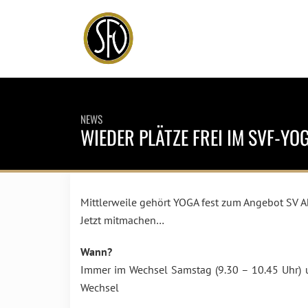
NEWS
WIEDER PLÄTZE FREI IM SVF-YO
Mittlerweile gehört YOGA fest zum Angebot SV Akti
Jetzt mitmachen…
Wann?
Immer im Wechsel Samstag (9.30 – 10.45 Uhr) 
Wechsel