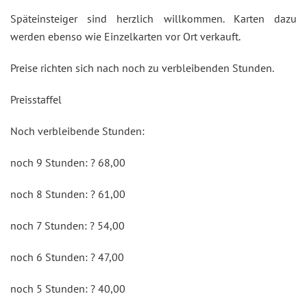
Späteinsteiger sind herzlich willkommen. Karten dazu
werden ebenso wie Einzelkarten vor Ort verkauft.
Preise richten sich nach noch zu verbleibenden Stunden.
Preisstaffel
Noch verbleibende Stunden:
noch 9 Stunden: ? 68,00
noch 8 Stunden: ? 61,00
noch 7 Stunden: ? 54,00
noch 6 Stunden: ? 47,00
noch 5 Stunden: ? 40,00