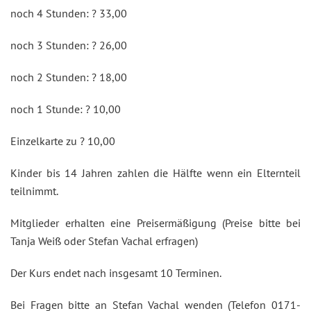
noch 4 Stunden: ? 33,00
noch 3 Stunden: ? 26,00
noch 2 Stunden: ? 18,00
noch 1 Stunde: ? 10,00
Einzelkarte zu ? 10,00
Kinder bis 14 Jahren zahlen die Hälfte wenn ein Elternteil
teilnimmt.
Mitglieder erhalten eine Preisermäßigung (Preise bitte bei
Tanja Weiß oder Stefan Vachal erfragen)
Der Kurs endet nach insgesamt 10 Terminen.
Bei Fragen bitte an Stefan Vachal wenden (Telefon 0171-