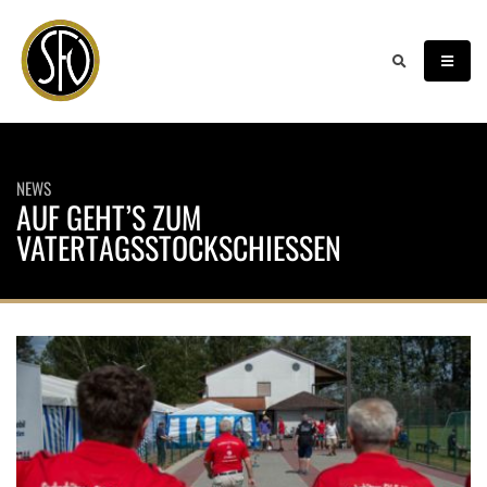
NEWS
AUF GEHT’S ZUM
VATERTAGSSTOCKSCHIESSEN