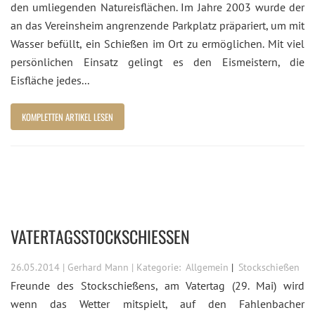
den umliegenden Natureisflächen. Im Jahre 2003 wurde der
an das Vereinsheim angrenzende Parkplatz präpariert, um mit
Wasser befüllt, ein Schießen im Ort zu ermöglichen. Mit viel
persönlichen Einsatz gelingt es den Eismeistern, die
Eisfläche jedes...
KOMPLETTEN ARTIKEL LESEN
VATERTAGSSTOCKSCHIESSEN
26.05.2014 | Gerhard Mann | Kategorie:
Allgemein
Stockschießen
Freunde des Stockschießens, am Vatertag (29. Mai) wird
wenn das Wetter mitspielt, auf den Fahlenbacher