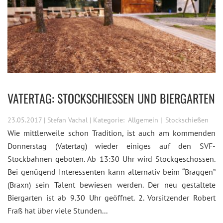
VATERTAG: STOCKSCHIESSEN UND BIERGARTEN
23.05.2017 | Stefan Vachal | Kategorie:
Allgemein
Stockschießen
Wie mittlerweile schon Tradition, ist auch am kommenden
Donnerstag (Vatertag) wieder einiges auf den SVF-
Stockbahnen geboten. Ab 13:30 Uhr wird Stockgeschossen.
Bei genügend Interessenten kann alternativ beim “Braggen”
(Braxn) sein Talent bewiesen werden. Der neu gestaltete
Biergarten ist ab 9.30 Uhr geöffnet. 2. Vorsitzender Robert
Fraß hat über viele Stunden...