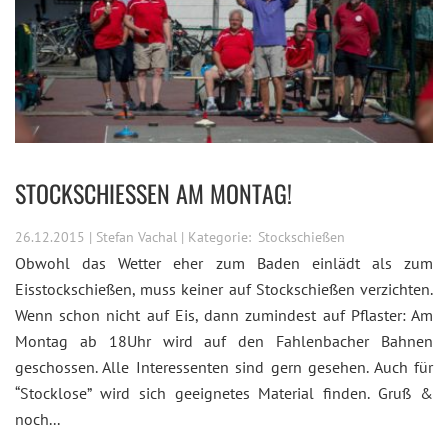
STOCKSCHIESSEN AM MONTAG!
26.12.2015 | Stefan Vachal | Kategorie:
Stockschießen
Obwohl das Wetter eher zum Baden einlädt als zum
Eisstockschießen, muss keiner auf Stockschießen verzichten.
Wenn schon nicht auf Eis, dann zumindest auf Pflaster: Am
Montag ab 18Uhr wird auf den Fahlenbacher Bahnen
geschossen. Alle Interessenten sind gern gesehen. Auch für
“Stocklose” wird sich geeignetes Material finden. Gruß &
noch...