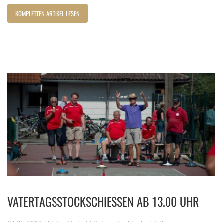
KOMPLETTEN ARTIKEL LESEN
VATERTAGSSTOCKSCHIESSEN AB 13.00 UHR