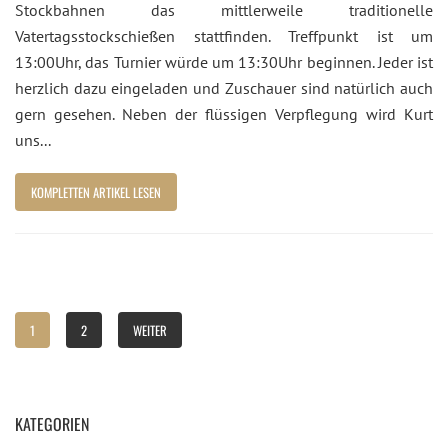
Stockbahnen das mittlerweile traditionelle
Vatertagsstockschießen stattfinden. Treffpunkt ist um
13:00Uhr, das Turnier würde um 13:30Uhr beginnen. Jeder ist
herzlich dazu eingeladen und Zuschauer sind natürlich auch
gern gesehen. Neben der flüssigen Verpflegung wird Kurt
uns...
KOMPLETTEN ARTIKEL LESEN
1
2
WEITER
KATEGORIEN