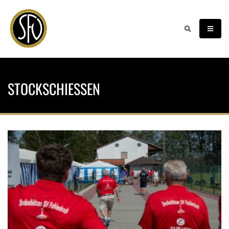
STOCKSCHIESSEN