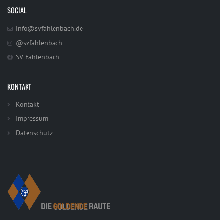
SOCIAL
info@svfahlenbach.de
@svfahlenbach
SV Fahlenbach
KONTAKT
Kontakt
Impressum
Datenschutz