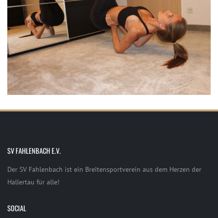
SV FAHLENBACH E.V.
Der SV Fahlenbach ist ein Breitensportverein aus dem Herzen der
Hallertau für alle!
SOCIAL