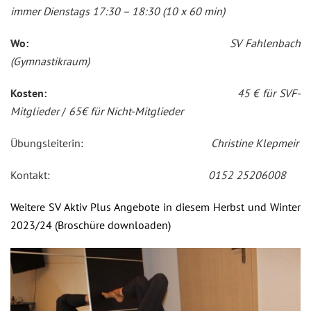
immer Dienstags 17:30 – 18:30 (10 x 60 min)
Wo:
SV Fahlenbach
(Gymnastikraum)
Kosten:
45 € für SVF-
Mitglieder
/
65€ für Nicht-Mitglieder
Übungsleiterin:
Christine Klepmeir
Kontakt:
0152 25206008
Weitere SV Aktiv Plus Angebote in diesem Herbst und Winter
2023/24 (Broschüre downloaden)