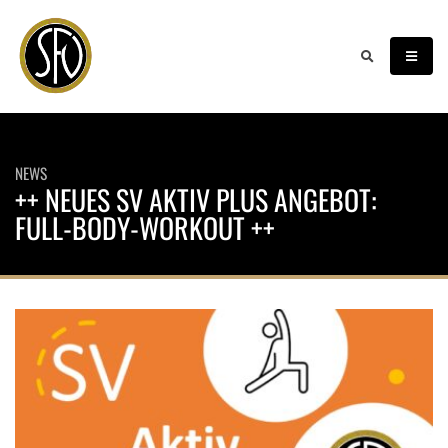
NEWS
++ NEUES SV AKTIV PLUS ANGEBOT:
FULL-BODY-WORKOUT ++