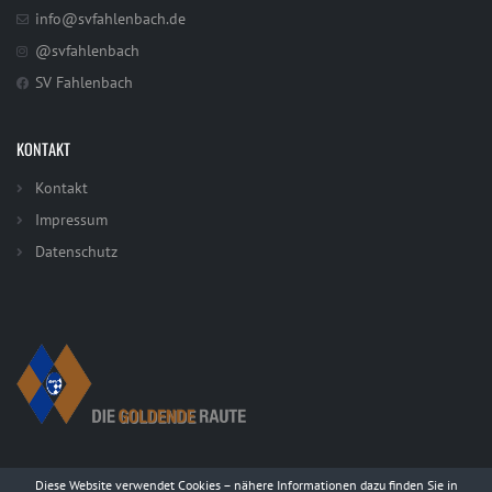
info@svfahlenbach.de
@svfahlenbach
SV Fahlenbach
KONTAKT
Kontakt
Impressum
Datenschutz
Diese Website verwendet Cookies – nähere Informationen dazu finden Sie in