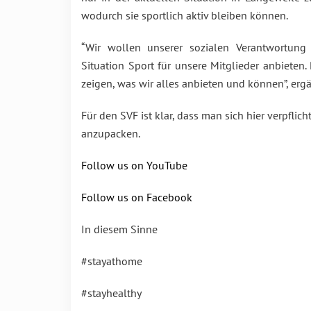
wodurch sie sportlich aktiv bleiben können.
“Wir wollen unserer sozialen Verantwortung
Situation Sport für unsere Mitglieder anbieten. 
zeigen, was wir alles anbieten und können”, ergä
Für den SVF ist klar, dass man sich hier verpfli
anzupacken.
Follow us on YouTube
Follow us on Facebook
In diesem Sinne
#stayathome
#stayhealthy