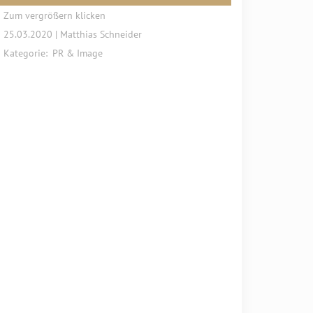
Zum vergrößern klicken
25.03.2020 | Matthias Schneider
Kategorie:
PR & Image