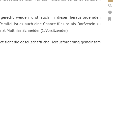
 gerecht werden und auch in dieser herausfordernden
Parallel ist es auch eine Chance für uns als Dorfverein zu
nzt Matthias Schneider (1. Vorsitzender).
chtet sieht die gesellschaftliche Herausforderung gemeinsam