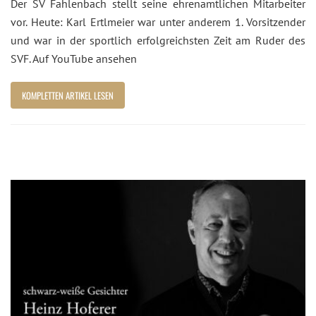
Der SV Fahlenbach stellt seine ehrenamtlichen Mitarbeiter
vor. Heute: Karl Ertlmeier war unter anderem 1. Vorsitzender
und war in der sportlich erfolgreichsten Zeit am Ruder des
SVF. Auf YouTube ansehen
KOMPLETTEN ARTIKEL LESEN