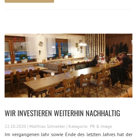
WIR INVESTIEREN WEITERHIN NACHHALTIG
22.10.2020 | Matthias Schneider | Kategorie:
PR & Image
Im vergangenen Jahr sowie Ende des letzten Jahres hat der