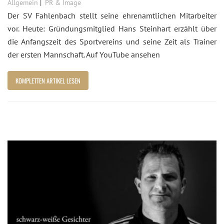
Allgemein
PR & Image
Der SV Fahlenbach stellt seine ehrenamtlichen Mitarbeiter
vor. Heute: Gründungsmitglied Hans Steinhart erzählt über
die Anfangszeit des Sportvereins und seine Zeit als Trainer
der ersten Mannschaft. Auf YouTube ansehen
KOMPLETTEN ARTIKEL LESEN