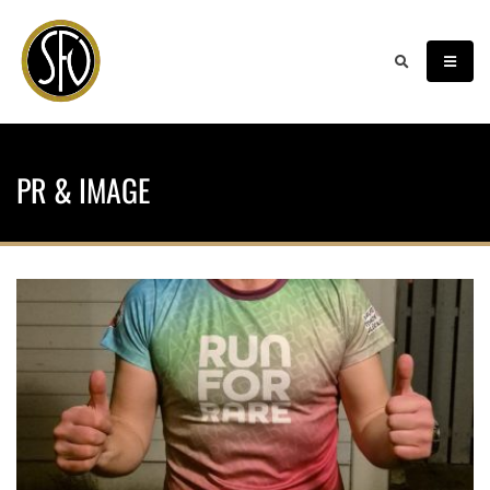
PR & IMAGE