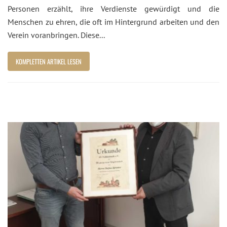
Personen erzählt, ihre Verdienste gewürdigt und die
Menschen zu ehren, die oft im Hintergrund arbeiten und den
Verein voranbringen. Diese...
KOMPLETTEN ARTIKEL LESEN