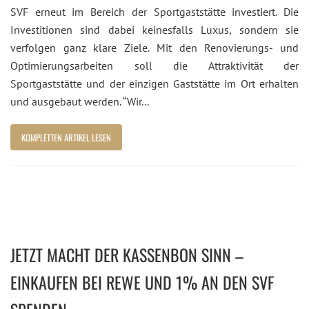
SVF erneut im Bereich der Sportgaststätte investiert. Die
Investitionen sind dabei keinesfalls Luxus, sondern sie
verfolgen ganz klare Ziele. Mit den Renovierungs- und
Optimierungsarbeiten soll die Attraktivität der
Sportgaststätte und der einzigen Gaststätte im Ort erhalten
und ausgebaut werden. “Wir...
KOMPLETTEN ARTIKEL LESEN
JETZT MACHT DER KASSENBON SINN –
EINKAUFEN BEI REWE UND 1% AN DEN SVF