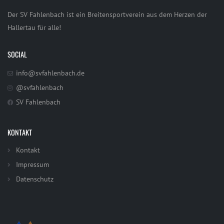
Der SV Fahlenbach ist ein Breitensportverein aus dem Herzen der
Hallertau für alle!
SOCIAL
info@svfahlenbach.de
@svfahlenbach
SV Fahlenbach
KONTAKT
Kontakt
Impressum
Datenschutz