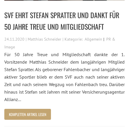
SVF EHRT STEFAN SPRATTER UND DANKT FÜR
50 JAHRE TREUE UND MITGLIEDSCHAFT
24.11.2020 | Matthias Schneider | Kategorie:
Allgemein
PR &
Image
Für 50 Jahre Treue und Mitgliedschaft dankte der 1.
Vorsitzende Matthias Schneider dem langjährigen Mitglied
Stefan Spratter. Als geborener Fahlenbacher und langjähriger
aktiver Sportler blieb er dem SVF auch nach seiner aktiven
Zeit und nach seinem Wegzug von Fahlenbach treu. Darüber
hinaus ist Stefan seit Jahren mit seiner Versicherungsagentur
Allianz...
KOMPLETTEN ARTIKEL LESEN