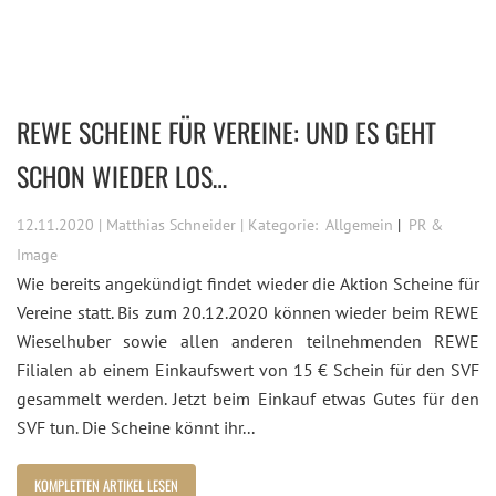
REWE SCHEINE FÜR VEREINE: UND ES GEHT
SCHON WIEDER LOS…
12.11.2020 | Matthias Schneider | Kategorie:
Allgemein
PR &
Image
Wie bereits angekündigt findet wieder die Aktion Scheine für
Vereine statt. Bis zum 20.12.2020 können wieder beim REWE
Wieselhuber sowie allen anderen teilnehmenden REWE
Filialen ab einem Einkaufswert von 15 € Schein für den SVF
gesammelt werden. Jetzt beim Einkauf etwas Gutes für den
SVF tun. Die Scheine könnt ihr...
KOMPLETTEN ARTIKEL LESEN