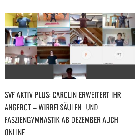
SVF AKTIV PLUS: CAROLIN ERWEITERT IHR
ANGEBOT – WIRBELSÄULEN- UND
FASZIENGYMNASTIK AB DEZEMBER AUCH
ONLINE