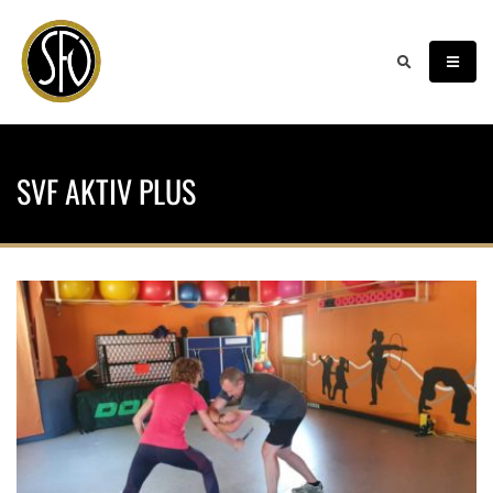
SVF AKTIV PLUS