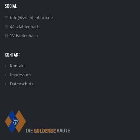
SOCIAL
info@svfahlenbach.de
@svfahlenbach
SV Fahlenbach
KONTAKT
Kontakt
Impressum
Datenschutz