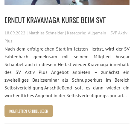
ERNEUT KRAVAMAGA KURSE BEIM SVF
18.09.2022 | Matthias Schneider | Kategorie:
Allgemein
SVF Aktiv
Plus
Nach dem erfolgreichen Start im letzten Herbst, wird der SV
Fahlenbach gemeinsam mit seinem Mitglied Ansgar
Schabbel auch in diesem Herbst wieder Kravmaga innerhalb
des SV Aktiv Plus Angebot anbieten – zunächst ein
zweiteiliges Basicseminar als Schnupperkurs im Bereich
Selbstverteidigung.Anschließend soll es dann wieder ein
wöchentliches Angebot in der Selbstverteidigungssportart...
KOMPLETTEN ARTIKEL LESEN