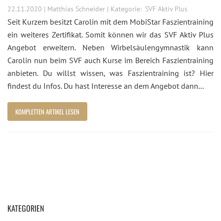
22.11.2020 | Matthias Schneider | Kategorie:
SVF Aktiv Plus
Seit Kurzem besitzt Carolin mit dem MobiStar Faszientraining
ein weiteres Zertifikat. Somit können wir das SVF Aktiv Plus
Angebot erweitern. Neben Wirbelsäulengymnastik kann
Carolin nun beim SVF auch Kurse im Bereich Faszientraining
anbieten. Du willst wissen, was Faszientraining ist? Hier
findest du Infos. Du hast Interesse an dem Angebot dann...
KOMPLETTEN ARTIKEL LESEN
KATEGORIEN