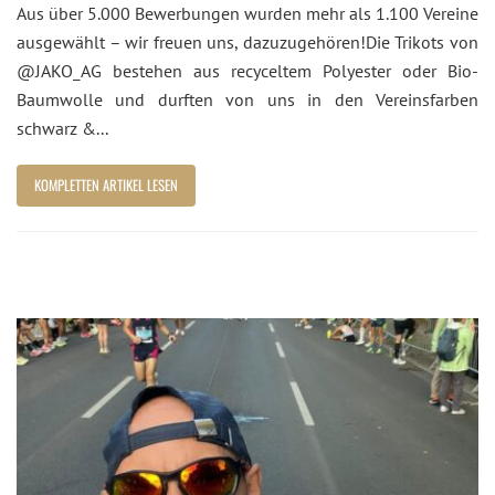
Aus über 5.000 Bewerbungen wurden mehr als 1.100 Vereine
ausgewählt – wir freuen uns, dazuzugehören!Die Trikots von
@JAKO_AG bestehen aus recyceltem Polyester oder Bio-
Baumwolle und durften von uns in den Vereinsfarben
schwarz &...
KOMPLETTEN ARTIKEL LESEN