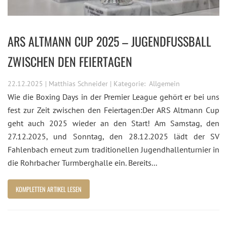
ARS ALTMANN CUP 2025 – JUGENDFUSSBALL Z
WISCHEN DEN FEIERTAGEN
22.12.2025 | Matthias Schneider | Kategorie:
Allgemein
Wie die Boxing Days in der Premier League gehört er bei uns
fest zur Zeit zwischen den Feiertagen:Der ARS Altmann Cup
geht auch 2025 wieder an den Start! Am Samstag, den
27.12.2025, und Sonntag, den 28.12.2025 lädt der SV
Fahlenbach erneut zum traditionellen Jugendhallenturnier in
die Rohrbacher Turmberghalle ein. Bereits...
KOMPLETTEN ARTIKEL LESEN