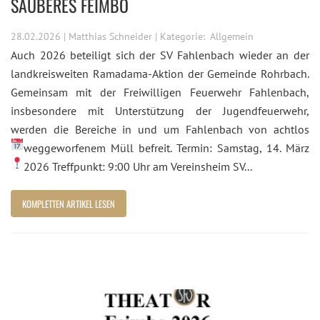
SAUBERES FEIMBO
28.02.2026 | Matthias Schneider | Kategorie:
Allgemein
Auch 2026 beteiligt sich der SV Fahlenbach wieder an der
landkreisweiten Ramadama-Aktion der Gemeinde Rohrbach.
Gemeinsam mit der Freiwilligen Feuerwehr Fahlenbach,
insbesondere mit Unterstützung der Jugendfeuerwehr,
werden die Bereiche in und um Fahlenbach von achtlos
weggeworfenem Müll befreit.
Termin: Samstag, 14. März
2026
Treffpunkt: 9:00 Uhr am Vereinsheim SV...
KOMPLETTEN ARTIKEL LESEN