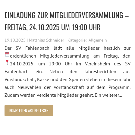
EINLADUNG ZUR MITGLIEDERVERSAMMLUNG –
FREITAG, 24.10.2025 UM 19:00 UHR
19.10.2025 | Matthias Schneider | Kategorie:
Allgemein
Der SV Fahlenbach lädt alle Mitglieder herzlich zur
ordentlichen Mitgliederversammlung am
Freitag, den
24.10.2025, um 19:00 Uhr
im Vereinsheim des SV
Fahlenbach ein. Neben den Jahresberichten aus
Vorstandschaft, Kasse und den Sparten stehen in diesem Jahr
auch Neuwahlen der Vorstandschaft auf dem Programm.
Zudem werden verdiente Mitglieder geehrt. Ein weiterer...
KOMPLETTEN ARTIKEL LESEN