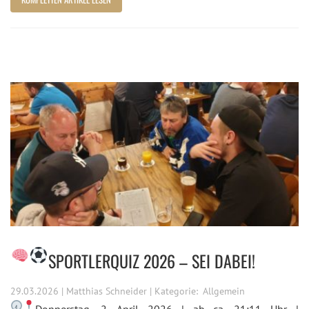
SPORTLERQUIZ 2026 – SEI DABEI!
29.03.2026 | Matthias Schneider | Kategorie:
Allgemein