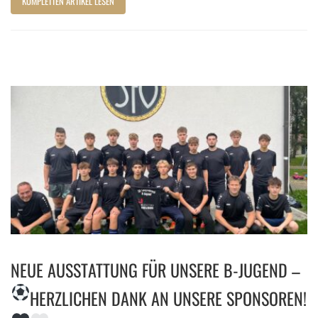
KOMPLETTEN ARTIKEL LESEN
NEUE AUSSTATTUNG FÜR UNSERE B-JUGEND –
HERZLICHEN DANK AN UNSERE SPONSOREN!