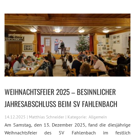
WEIHNACHTSFEIER 2025 – BESINNLICHER
JAHRESABSCHLUSS BEIM SV FAHLENBACH
14.12.2025 | Matthias Schneider | Kategorie:
Allgemein
Am Samstag, den 13. Dezember 2025, fand die diesjährige
Weihnachtsfeier des SV Fahlenbach im festlich