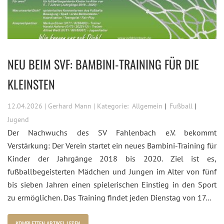
NEU BEIM SVF: BAMBINI-TRAINING FÜR DIE
KLEINSTEN
12.04.2026 | Gerhard Mann | Kategorie:
Allgemein
Fußball
Jugend
Der Nachwuchs des SV Fahlenbach e.V. bekommt
Verstärkung: Der Verein startet ein neues Bambini-Training für
Kinder der Jahrgänge 2018 bis 2020. Ziel ist es,
fußballbegeisterten Mädchen und Jungen im Alter von fünf
bis sieben Jahren einen spielerischen Einstieg in den Sport
zu ermöglichen. Das Training findet jeden Dienstag von 17...
KOMPLETTEN ARTIKEL LESEN