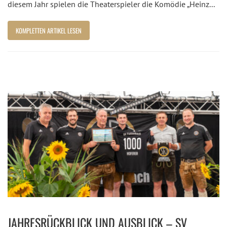
diesem Jahr spielen die Theaterspieler die Komödie „Heinz...
KOMPLETTEN ARTIKEL LESEN
JAHRESRÜCKBLICK UND AUSBLICK – SV