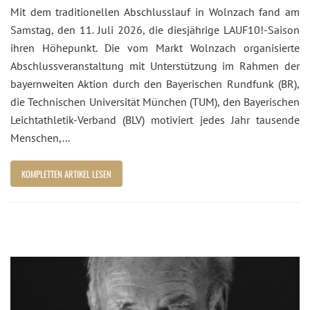
Mit dem traditionellen Abschlusslauf in Wolnzach fand am
Samstag, den 11. Juli 2026, die diesjährige LAUF10!-Saison
ihren Höhepunkt. Die vom Markt Wolnzach organisierte
Abschlussveranstaltung mit Unterstützung im Rahmen der
bayernweiten Aktion durch den Bayerischen Rundfunk (BR),
die Technischen Universität München (TUM), den Bayerischen
Leichtathletik-Verband (BLV) motiviert jedes Jahr tausende
Menschen,...
KOMPLETTEN ARTIKEL LESEN