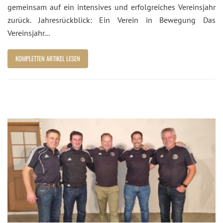
gemeinsam auf ein intensives und erfolgreiches Vereinsjahr
zurück. Jahresrückblick: Ein Verein in Bewegung Das
Vereinsjahr...
KOMPLETTEN ARTIKEL LESEN