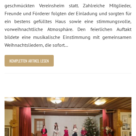
geschmückten Vereinsheim statt. Zahlreiche Mitglieder,
Freunde und Förderer folgten der Einladung und sorgten für
ein bestens gefülltes Haus sowie eine stimmungsvolle,
vorweihnachtliche Atmosphäre. Den feierlichen Auftakt
bildete eine musikalische Einstimmung mit gemeinsamen
Weihnachtsliedern, die sofort...
KOMPLETTEN ARTIKEL LESEN