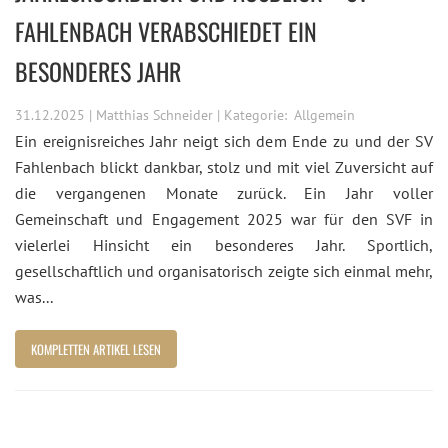
FAHLENBACH VERABSCHIEDET EIN
BESONDERES JAHR
31.12.2025 | Matthias Schneider | Kategorie:
Allgemein
Ein ereignisreiches Jahr neigt sich dem Ende zu und der SV
Fahlenbach blickt dankbar, stolz und mit viel Zuversicht auf
die vergangenen Monate zurück. Ein Jahr voller
Gemeinschaft und Engagement 2025 war für den SVF in
vielerlei Hinsicht ein besonderes Jahr. Sportlich,
gesellschaftlich und organisatorisch zeigte sich einmal mehr,
was...
KOMPLETTEN ARTIKEL LESEN