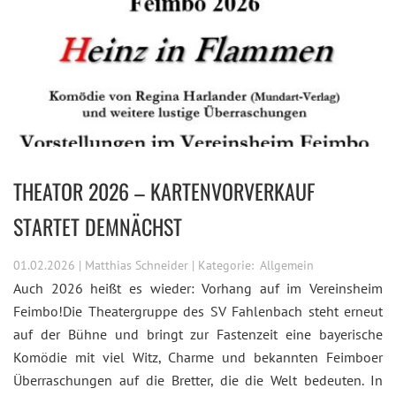
THEATOR 2026 – KARTENVORVERKAUF
STARTET DEMNÄCHST
01.02.2026 | Matthias Schneider | Kategorie:
Allgemein
Auch 2026 heißt es wieder: Vorhang auf im Vereinsheim
Feimbo!Die Theatergruppe des SV Fahlenbach steht erneut
auf der Bühne und bringt zur Fastenzeit eine bayerische
Komödie mit viel Witz, Charme und bekannten Feimboer
Überraschungen auf die Bretter, die die Welt bedeuten. In