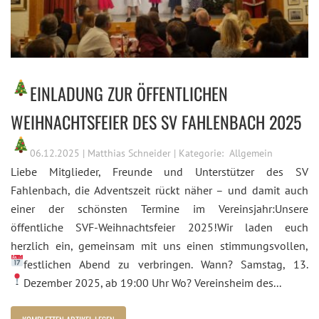
EINLADUNG ZUR ÖFFENTLICHEN
WEIHNACHTSFEIER DES SV FAHLENBACH 2025
06.12.2025 | Matthias Schneider | Kategorie:
Allgemein
Liebe Mitglieder, Freunde und Unterstützer des SV
Fahlenbach, die Adventszeit rückt näher – und damit auch
einer der schönsten Termine im Vereinsjahr:Unsere
öffentliche SVF-Weihnachtsfeier 2025!Wir laden euch
herzlich ein, gemeinsam mit uns einen stimmungsvollen,
festlichen Abend zu verbringen.
Wann? Samstag, 13.
Dezember 2025, ab 19:00 Uhr
Wo? Vereinsheim des...