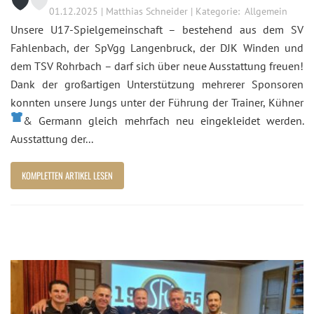
01.12.2025 | Matthias Schneider | Kategorie:
Allgemein
Unsere U17-Spielgemeinschaft – bestehend aus dem SV
Fahlenbach, der SpVgg Langenbruck, der DJK Winden und
dem TSV Rohrbach – darf sich über neue Ausstattung freuen!
Dank der großartigen Unterstützung mehrerer Sponsoren
konnten unsere Jungs unter der Führung der Trainer, Kühner
& Germann gleich mehrfach neu eingekleidet werden.
Ausstattung der...
KOMPLETTEN ARTIKEL LESEN