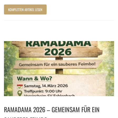
KOMPLETTEN ARTIKEL LESEN
RAMADAMA 2026 – GEMEINSAM FÜR EIN