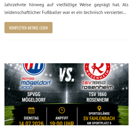
Jahrzehnte hinweg auf vielfältige Weise geprägt hat. Als
leidenschaftlicher Fußballer war er ein technisch versierter...
KOMPLETTEN ARTIKEL LESEN