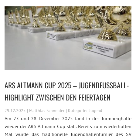
ARS ALTMANN CUP 2025 – JUGENDFUSSBALL-H
IGHLIGHT ZWISCHEN DEN FEIERTAGEN
29.12.2025 | Matthias Schneider | Kategorie:
Jugend
Am 27. und 28. Dezember 2025 fand in der Turmberghalle
wieder der ARS Altmann Cup statt. Bereits zum wiederholten
Mal wurde das traditionelle Jugendhallenturnier des SV