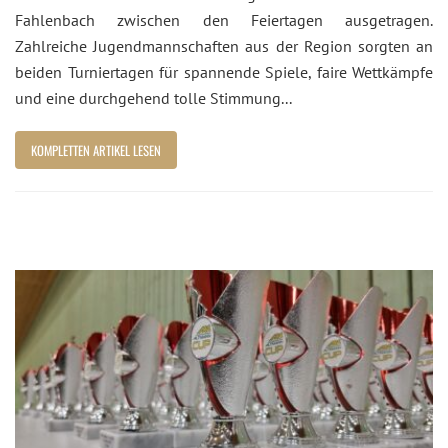
Fahlenbach zwischen den Feiertagen ausgetragen.
Zahlreiche Jugendmannschaften aus der Region sorgten an
beiden Turniertagen für spannende Spiele, faire Wettkämpfe
und eine durchgehend tolle Stimmung...
KOMPLETTEN ARTIKEL LESEN