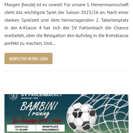
Morgen (heute) ist es soweit: Für unsere 1. Herrenmannschaft
steht das wichtigste Spiel der Saison 2025/26 an. Nach einer
starken Spielzeit und dem hervorragenden 2. Tabellenplatz
in der A-Klasse 4 hat sich der SV Fahlenbach die Chance
erarbeitet, über die Relegation den Aufstieg in die Kreisklasse
perfekt zu machen. Und...
KOMPLETTEN ARTIKEL LESEN